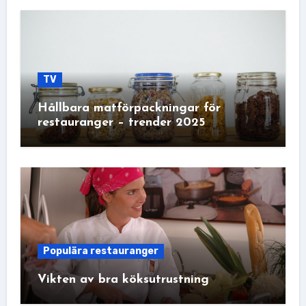
TV
Hållbara matförpackningar för
restauranger – trender 2025
Populära restauranger
Vikten av bra köksutrustning