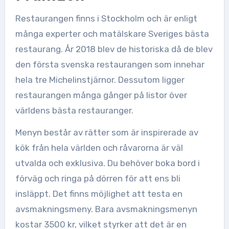
Restaurangen finns i Stockholm och är enligt
många experter och matälskare Sveriges bästa
restaurang. År 2018 blev de historiska då de blev
den första svenska restaurangen som innehar
hela tre Michelinstjärnor. Dessutom ligger
restaurangen många gånger på listor över
världens bästa restauranger.
Menyn består av rätter som är inspirerade av
kök från hela världen och råvarorna är väl
utvalda och exklusiva. Du behöver boka bord i
förväg och ringa på dörren för att ens bli
insläppt. Det finns möjlighet att testa en
avsmakningsmeny. Bara avsmakningsmenyn
kostar 3500 kr, vilket styrker att det är en