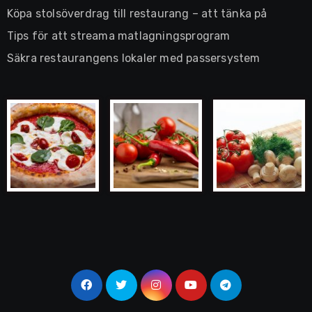
Köpa stolsöverdrag till restaurang – att tänka på
Tips för att streama matlagningsprogram
Säkra restaurangens lokaler med passersystem