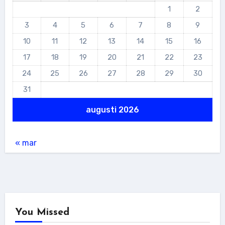
1
2
3
4
5
6
7
8
9
10
11
12
13
14
15
16
17
18
19
20
21
22
23
24
25
26
27
28
29
30
31
augusti 2026
« mar
You Missed