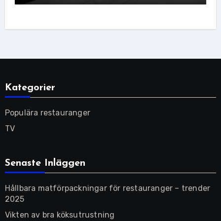
Kategorier
Populära restauranger
TV
Senaste Inläggen
Hållbara matförpackningar för restauranger – trender
2025
Vikten av bra köksutrustning