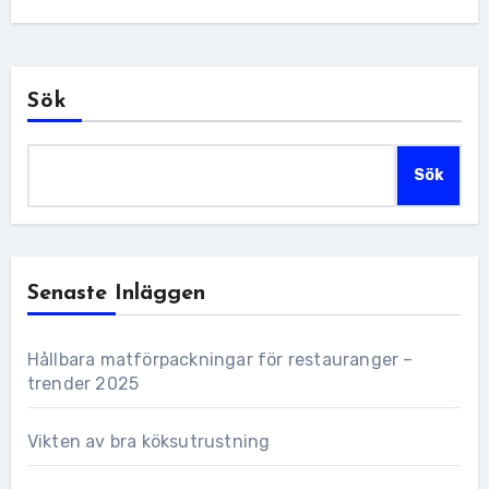
Sök
Sök
Senaste Inläggen
Hållbara matförpackningar för restauranger –
trender 2025
Vikten av bra köksutrustning