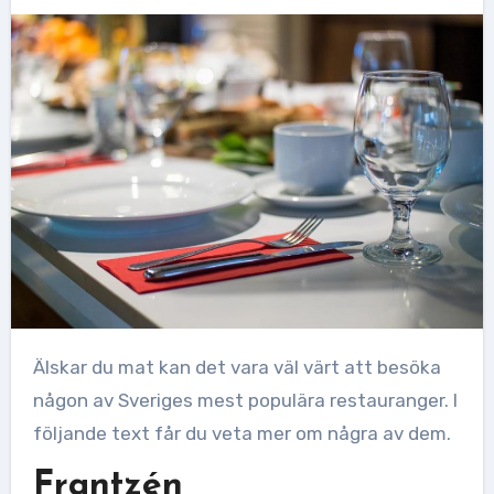
Älskar du mat kan det vara väl värt att besöka
någon av Sveriges mest populära restauranger. I
följande text får du veta mer om några av dem.
Frantzén