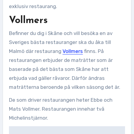
exklusiv restaurang.
Vollmers
Befinner du dig i Skåne och vill besöka en av
Sveriges bästa restauranger ska du åka till
Malmö där restaurang
Vollmers
finns. På
restaurangen erbjuder de maträtter som är
baserade på det bästa som Skåne har att
erbjuda vad gäller råvaror. Därför ändras
maträtterna beroende på vilken säsong det är.
De som driver restaurangen heter Ebbe och
Mats Vollmer. Restaurangen innehar två
Michelinstjärnor.
Inläggsnavigering