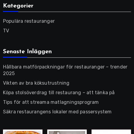
Kategorier
Populära restauranger
TV
Senaste Inläggen
Hållbara matförpackningar för restauranger – trender
2025
Vikten av bra köksutrustning
Köpa stolsöverdrag till restaurang – att tänka på
Tips för att streama matlagningsprogram
Säkra restaurangens lokaler med passersystem