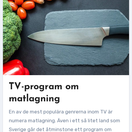
TV-program om
matlagning
En av de mest populära genrerna inom TV är
numera matlagning. Även i ett så litet land som
Sverige går det åtminstone ett program om