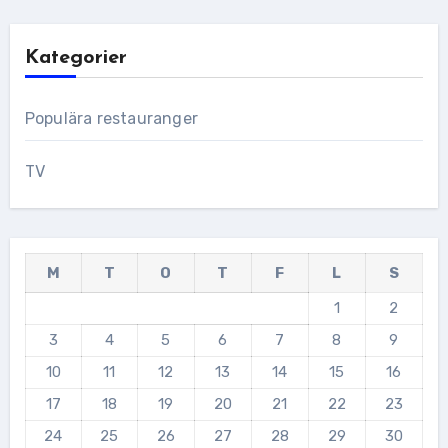
Kategorier
Populära restauranger
TV
M
T
O
T
F
L
S
1
2
3
4
5
6
7
8
9
10
11
12
13
14
15
16
17
18
19
20
21
22
23
24
25
26
27
28
29
30