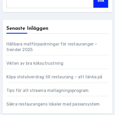
Sök
Senaste Inläggen
Hållbara matförpackningar för restauranger –
trender 2025
Vikten av bra köksutrustning
Köpa stolsöverdrag till restaurang – att tänka på
Tips för att streama matlagningsprogram
Säkra restaurangens lokaler med passersystem